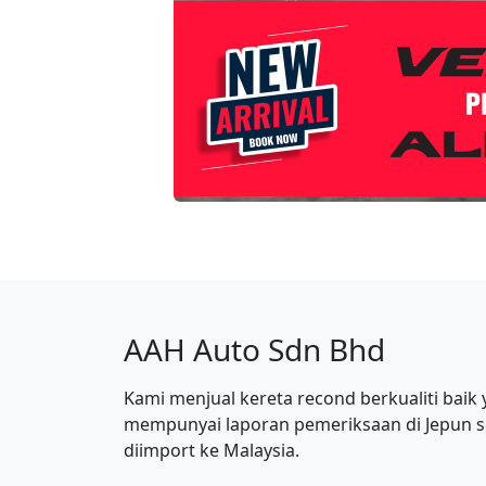
AAH Auto Sdn Bhd
Kami menjual kereta recond berkualiti baik
mempunyai laporan pemeriksaan di Jepun 
diimport ke Malaysia.