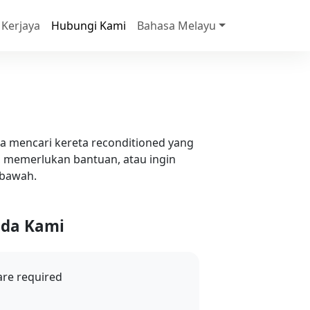
Kerjaya
Hubungi Kami
Bahasa Melayu
 mencari kereta reconditioned yang
 memerlukan bantuan, atau ingin
 bawah.
ada Kami
re required