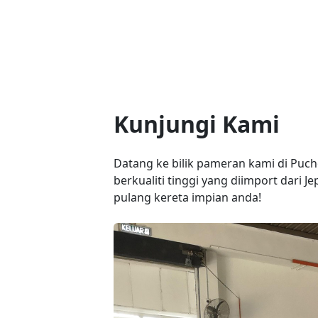
Kunjungi Kami
Datang ke bilik pameran kami di Puc
berkualiti tinggi yang diimport dar
pulang kereta impian anda!