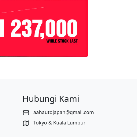
Hubungi Kami
aahautojapan@gmail.com
Tokyo & Kuala Lumpur